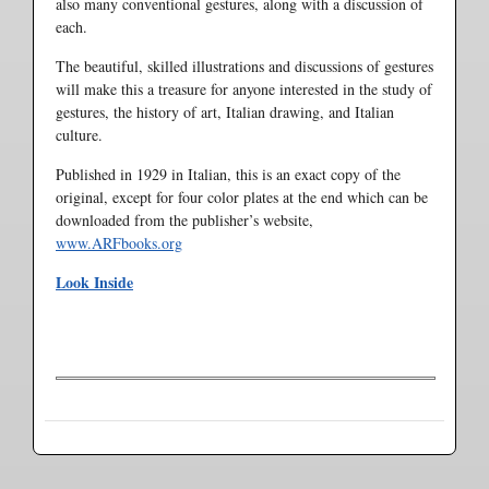
also many conventional gestures, along with a discussion of
each.
The beautiful, skilled illustrations and discussions of gestures
will make this a treasure for anyone interested in the study of
gestures, the history of art, Italian drawing, and Italian
culture.
Published in 1929 in Italian, this is an exact copy of the
original, except for four color plates at the end which can be
downloaded from the publisher’s website,
www.ARFbooks.org
Look Inside