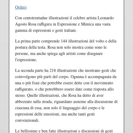
Orders
Con centotrentadue illustrazioni il celebre artista Leonardo
Agosto Rosa raffigura in Espressione e Mimica una vasta
gamma di espressioni e gesti italiani.
La prima parte comprende 144 illustrazioni del volto e della
postura della testa. Rosa non solo mostra come sono le
persone, ma anche spiega agli artisti come disegnare
l'espressione.
La seconda parte ha 218 illustrazioni che mostrano gesti che
coinvolgono più parti del corpo. Ognuna è accompagnata da
una o più frasi che potrebbe essere dette con il movimento
raffigurato, o che potrebbero essere date come risposta allo
stesso. Quelle illustrazioni, che Rosa ha detto di aver
abbozzato sulla strada, riguardano assieme alla discussione di
ciascuna di essa, non solo il linguaggio del corpo e le
espressioni delle emozioni, ma anche tanti gesti
convenzionali.
Le bellissime e ben fatte illustrazioni e discussioni di gesti