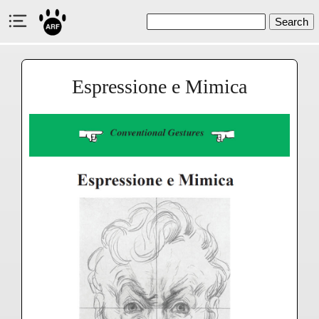
Search
Espressione e Mimica